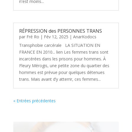
n'est moins...
RÉPRESSION des PERSONNES TRANS
par
Fré Ro
|
Fév 12, 2025
|
AnarKodocs
Transphobie carcérale LA SITUATION EN
FRANCE EN 2010... lien Les femmes trans sont
incarcérées dans les prisons pour hommes. À
Fleury Mérogis, une petite zone du quartier des
hommes est prévue pour quelques détenues
trans. Mais avant d’y atterrir, ces femmes...
« Entrées précédentes