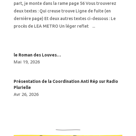
part, je monte dans la rame page 56 Vous trouverez
deux textes : Qui creuse trouve Ligne de fuite (en
dernière page) Et deux autres textes ci-dessous : Le
procès de LEA METRO Un léger reflet ...
le Roman des Louves…
Mai 19, 2026
Présentation de la Coordination Anti Rép sur Radio
Plurielle
Avr 26, 2026