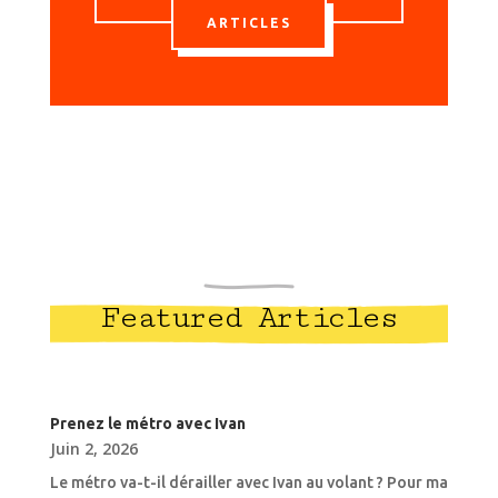
ARTICLES
Featured Articles
Prenez le métro avec Ivan
Juin 2, 2026
Le métro va-t-il dérailler avec Ivan au volant ? Pour ma