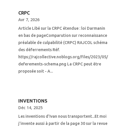
CRPC
Avr 7, 2026
Article Libé sur la CRPC étendue : loi Darmanin
en bas de pageComparution sur reconnaissance
préalable de culpabilité (CRPC) RAJCOL schéma
des déferrements Réf.
https://rajcollective.noblogs.org/files/2023/05/
deferements-schema.png La CRPC peut être
proposée soit - A...
INVENTIONS
Déc 14, 2025
Les inventions d'Ivan nous transportent...Et moi
j'invente aussi à partir de la page 30 sur la revue