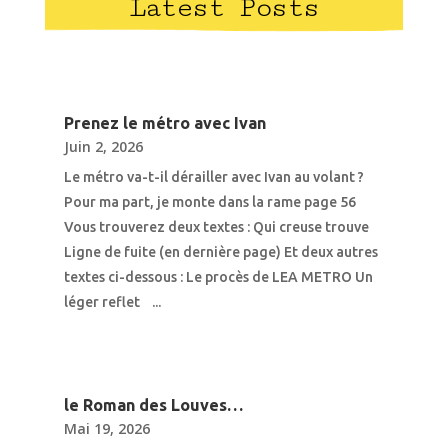
Latest Posts
Prenez le métro avec Ivan
Juin 2, 2026
Le métro va-t-il dérailler avec Ivan au volant ?
Pour ma part, je monte dans la rame page 56
Vous trouverez deux textes : Qui creuse trouve
Ligne de fuite (en dernière page) Et deux autres
textes ci-dessous : Le procès de LEA METRO Un
léger reflet ...
le Roman des Louves…
Mai 19, 2026