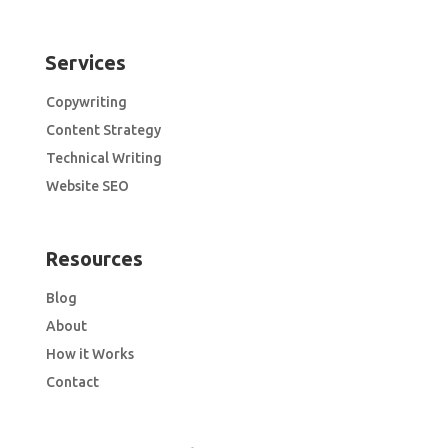
Services
Copywriting
Content Strategy
Technical Writing
Website SEO
Resources
Blog
About
How it Works
Contact