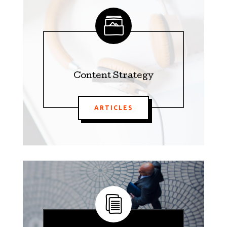
Content Strategy
ARTICLES