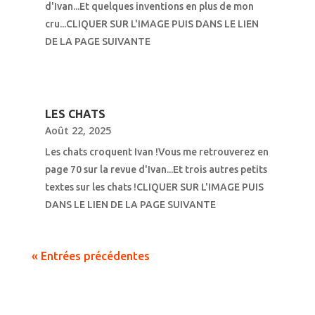
d'Ivan...Et quelques inventions en plus de mon
cru...CLIQUER SUR L'IMAGE PUIS DANS LE LIEN
DE LA PAGE SUIVANTE
LES CHATS
Août 22, 2025
Les chats croquent Ivan !Vous me retrouverez en
page 70 sur la revue d'Ivan...Et trois autres petits
textes sur les chats !CLIQUER SUR L'IMAGE PUIS
DANS LE LIEN DE LA PAGE SUIVANTE
« Entrées précédentes