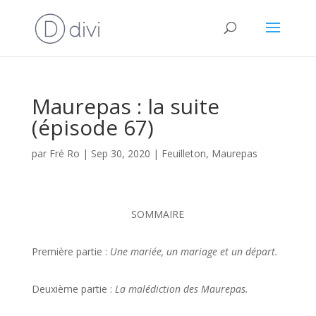
Maurepas : la suite
(épisode 67)
par
Fré Ro
|
Sep 30, 2020
|
Feuilleton
,
Maurepas
SOMMAIRE
Première partie :
Une mariée, un mariage et un départ.
Deuxième partie :
La malédiction des Maurepas.