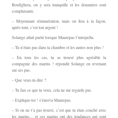
Bordighera, on y sera tranquille et les douaniers sont
complaisants.
– Moyennant rémunération, mais on fera à ta façon,
après tout, c’est ton argent !
Solange allait partir lorsque Maurepas l’interpella.
– Tu n’étais pas dans ta chambre et les autres non plus !
– En tous les cas, tu as trouvé plus agréable la
compagnie des marins ! répondit Solange en revenant
sur ses pas.
– Que veux-tu dire ?
– Tu fais ce que tu veux, cela ne me regarde pas.
– Explique-toi ! s’énerva Maurepas.
– Si on ne t’a pas trouvé, c’est que tu étais couché avec
les marins… et ces marins ont des tendances qui sont