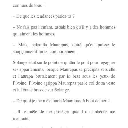
connues de tous !
– De quelles tendances parles-tu ?
– Ne fais pas l’enfant, tu sais bien qu’il y a des hommes
qui aiment les hommes.
– Mais, bafouilla Maurepas, outré qu’on puisse le
soupçonner d’un tel comportement.
Solange était sur le point de quitter le pont pour regagner
ses appartements, lorsque Maurepas se précipita vers elle
et l’attrapa brutalement par le bras sous les yeux de
Pivoine. Pivoine agrippa Maurepas par le col de sa veste
et lui ôta le bras de sur Solange.
– De quoi je me mêle hurla Maurepas, à bout de nerfs.
– Il se mêle de me protéger quand un imbécile me
maltraite.