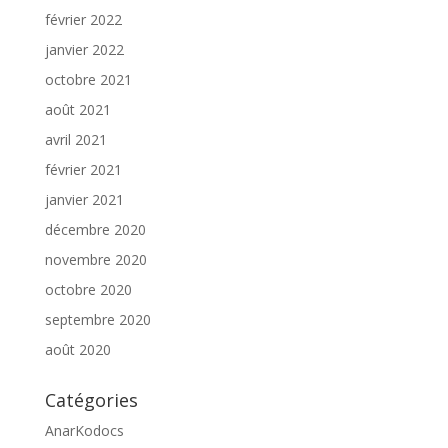
février 2022
janvier 2022
octobre 2021
août 2021
avril 2021
février 2021
janvier 2021
décembre 2020
novembre 2020
octobre 2020
septembre 2020
août 2020
Catégories
AnarKodocs