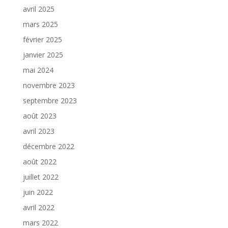
avril 2025
mars 2025
février 2025
janvier 2025
mai 2024
novembre 2023
septembre 2023
août 2023
avril 2023
décembre 2022
août 2022
juillet 2022
juin 2022
avril 2022
mars 2022