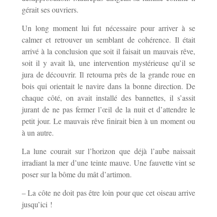
gérait ses ouvriers.
Un long moment lui fut nécessaire pour arriver à se
calmer et retrouver un semblant de cohérence. Il était
arrivé à la conclusion que soit il faisait un mauvais rêve,
soit il y avait là, une intervention mystérieuse qu’il se
jura de découvrir. Il retourna près de la grande roue en
bois qui orientait le navire dans la bonne direction. De
chaque côté, on avait installé des bannettes, il s’assit
jurant de ne pas fermer l’œil de la nuit et d’attendre le
petit jour. Le mauvais rêve finirait bien à un moment ou
à un autre.
La lune courait sur l’horizon que déjà l’aube naissait
irradiant la mer d’une teinte mauve. Une fauvette vint se
poser sur la bôme du mât d’artimon.
– La côte ne doit pas être loin pour que cet oiseau arrive
jusqu’ici !