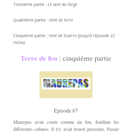
Troisième partie :
Le vent du large
Quatrième partie :
Vent de terre
Cinquième partie :
Vent de Guerre (Jusqu’à l’épisode 22
inclus)
Terre de feu
: cinquième partie
Episode 67
Maurepas avait couru comme un fou, fouillant les
différentes cabines. Il n’y avait trouvé personne. Passer