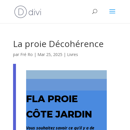
La proie Décohérence
par
Fré Ro
|
Mar 25, 2025
|
Livres
FLA PROIE
CÔTE JARDIN
Vous souhaitez savoir ce qu’il y a de