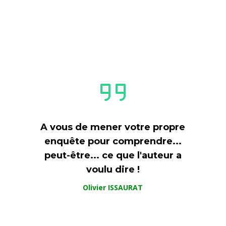
A vous de mener votre propre
enquête pour comprendre...
peut-être... ce que l'auteur a
voulu dire !
Olivier ISSAURAT