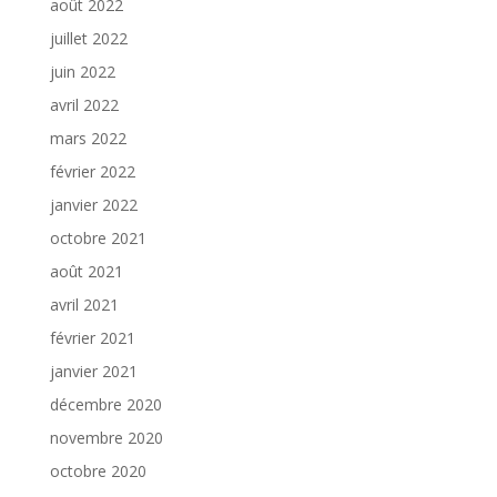
août 2022
juillet 2022
juin 2022
avril 2022
mars 2022
février 2022
janvier 2022
octobre 2021
août 2021
avril 2021
février 2021
janvier 2021
décembre 2020
novembre 2020
octobre 2020