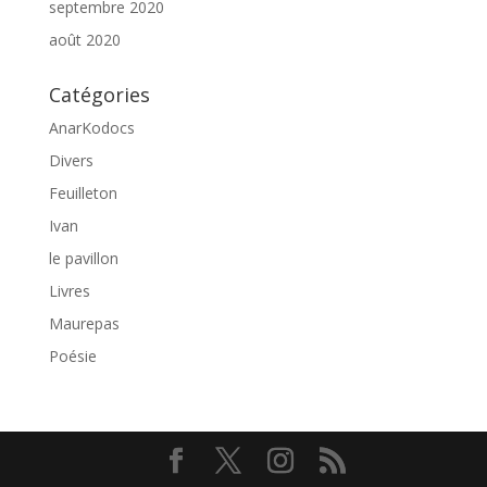
septembre 2020
août 2020
Catégories
AnarKodocs
Divers
Feuilleton
Ivan
le pavillon
Livres
Maurepas
Poésie