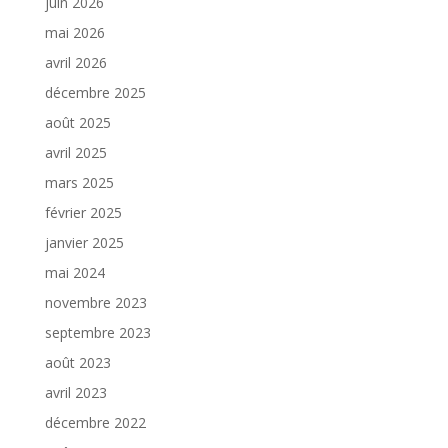
juin 2026
mai 2026
avril 2026
décembre 2025
août 2025
avril 2025
mars 2025
février 2025
janvier 2025
mai 2024
novembre 2023
septembre 2023
août 2023
avril 2023
décembre 2022