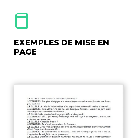
EXEMPLES DE MISE EN
PAGE