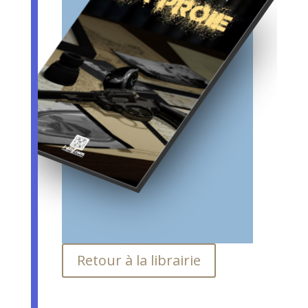
Retour à la librairie