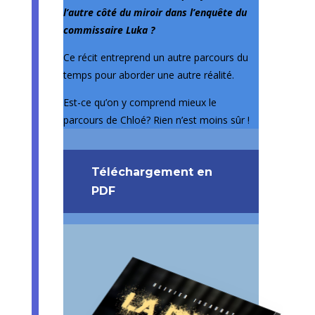
l’autre côté du miroir dans l’enquête du
commissaire Luka ?
Ce récit entreprend un autre parcours du
temps pour aborder une autre réalité.
Est-ce qu’on y comprend mieux le
parcours de Chloé? Rien n’est moins sûr !
Téléchargement en
PDF