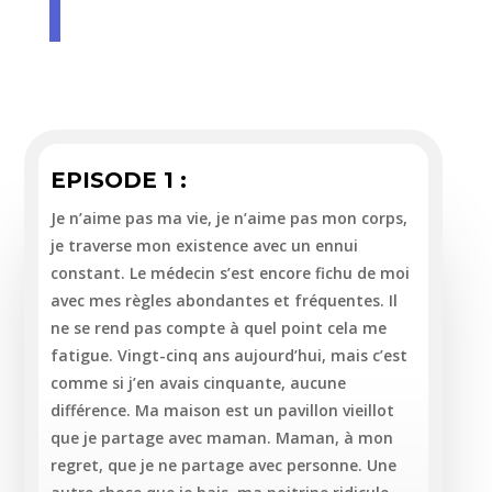
EPISODE 1 :
Je n’aime pas ma vie, je n’aime pas mon corps,
je traverse mon existence avec un ennui
constant. Le médecin s’est encore fichu de moi
avec mes règles abondantes et fréquentes. Il
ne se rend pas compte à quel point cela me
fatigue. Vingt-cinq ans aujourd’hui, mais c’est
comme si j’en avais cinquante, aucune
différence. Ma maison est un pavillon vieillot
que je partage avec maman. Maman, à mon
regret, que je ne partage avec personne. Une