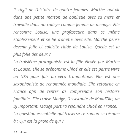
Il s’agit de l’histoire de quatre femmes. Marthe, qui vit
dans une petite maison de banlieue avec sa mère et
travaille dans un collège comme femme de ménage. Elle
rencontre Louise, une professeure dans ce même
établissement et se lie d’amitié avec elle. Marthe pense
devenir folle et sollicite l’aide de Louise. Quelle est la
plus folle des deux ?
La troisième protagoniste est la fille élevée par Marthe
et Louise. Elle se prénomme Chloé et elle est partie vivre
au USA pour fuir un vécu traumatique. Elle est une
saxophoniste de renommée mondiale. Elle retourne en
France afin de tenter de comprendre son histoire
familiale. Elle croise Madge, l’assistante de Muad’Dib, un
DJ important. Madge partira rejoindre Chloé en France.
La question essentielle qui traverse ce roman se résume
à : Qui est la proie de qui ?
Marthe