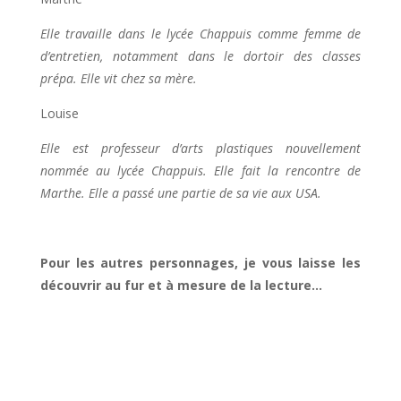
Elle travaille dans le lycée Chappuis comme femme de
d’entretien, notamment dans le dortoir des classes
prépa. Elle vit chez sa mère.
Louise
Elle est professeur d’arts plastiques nouvellement
nommée au lycée Chappuis. Elle fait la rencontre de
Marthe. Elle a passé une partie de sa vie aux USA.
Pour les autres personnages, je vous laisse les
découvrir au fur et à mesure de la lecture…