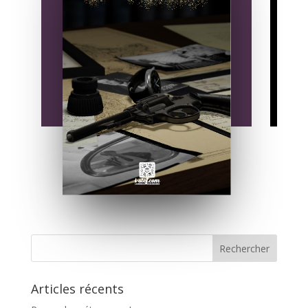
Articles récents