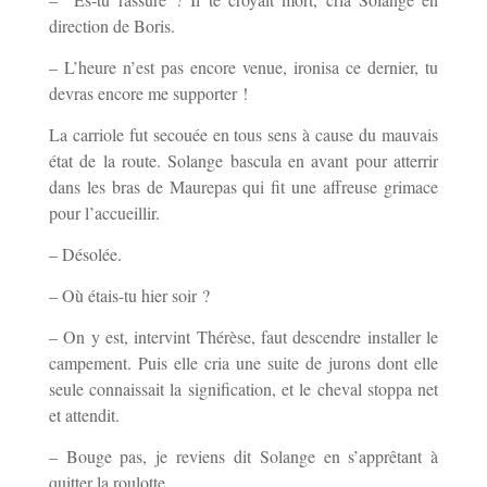
direction de Boris.
– L’heure n’est pas encore venue, ironisa ce dernier, tu
devras encore me supporter !
La carriole fut secouée en tous sens à cause du mauvais
état de la route. Solange bascula en avant pour atterrir
dans les bras de Maurepas qui fit une affreuse grimace
pour l’accueillir.
– Désolée.
– Où étais-tu hier soir ?
– On y est, intervint Thérèse, faut descendre installer le
campement. Puis elle cria une suite de jurons dont elle
seule connaissait la signification, et le cheval stoppa net
et attendit.
– Bouge pas, je reviens dit Solange en s’apprêtant à
quitter la roulotte.