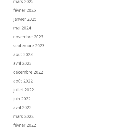
mars 2025
février 2025
janvier 2025
mai 2024
novembre 2023
septembre 2023
août 2023
avril 2023
décembre 2022
août 2022
juillet 2022
juin 2022
avril 2022
mars 2022
février 2022