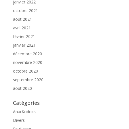
janvier 2022
octobre 2021
août 2021
avril 2021
février 2021
janvier 2021
décembre 2020
novembre 2020
octobre 2020
septembre 2020
août 2020
Catégories
AnarKodocs
Divers
Feuilleton