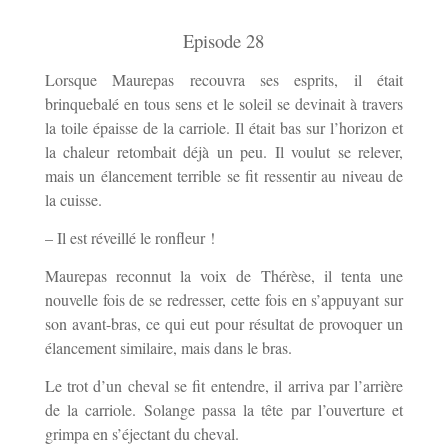
Episode 28
Lorsque Maurepas recouvra ses esprits, il était
brinquebalé en tous sens et le soleil se devinait à travers
la toile épaisse de la carriole. Il était bas sur l’horizon et
la chaleur retombait déjà un peu. Il voulut se relever,
mais un élancement terrible se fit ressentir au niveau de
la cuisse.
– Il est réveillé le ronfleur !
Maurepas reconnut la voix de Thérèse, il tenta une
nouvelle fois de se redresser, cette fois en s’appuyant sur
son avant-bras, ce qui eut pour résultat de provoquer un
élancement similaire, mais dans le bras.
Le trot d’un cheval se fit entendre, il arriva par l’arrière
de la carriole. Solange passa la tête par l’ouverture et
grimpa en s’éjectant du cheval.