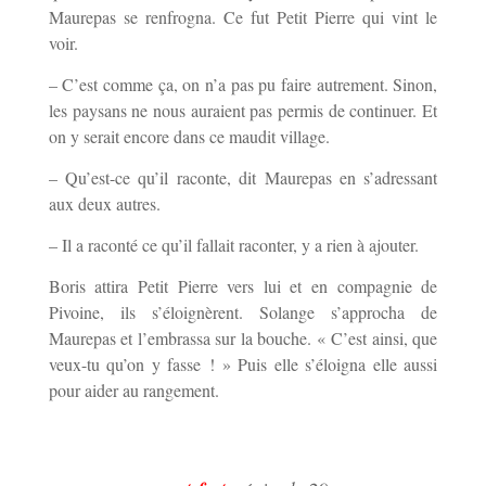
Maurepas se renfrogna. Ce fut Petit Pierre qui vint le
voir.
– C’est comme ça, on n’a pas pu faire autrement. Sinon,
les paysans ne nous auraient pas permis de continuer. Et
on y serait encore dans ce maudit village.
– Qu’est-ce qu’il raconte, dit Maurepas en s’adressant
aux deux autres.
– Il a raconté ce qu’il fallait raconter, y a rien à ajouter.
Boris attira Petit Pierre vers lui et en compagnie de
Pivoine, ils s’éloignèrent. Solange s’approcha de
Maurepas et l’embrassa sur la bouche. « C’est ainsi, que
veux-tu qu’on y fasse ! » Puis elle s’éloigna elle aussi
pour aider au rangement.