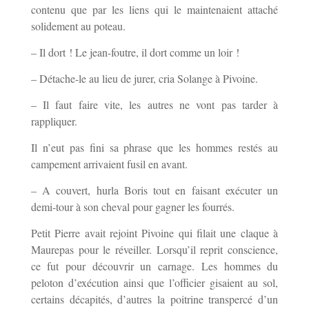
contenu que par les liens qui le maintenaient attaché
solidement au poteau.
– Il dort ! Le jean-foutre, il dort comme un loir !
– Détache-le au lieu de jurer, cria Solange à Pivoine.
– Il faut faire vite, les autres ne vont pas tarder à
rappliquer.
Il n’eut pas fini sa phrase que les hommes restés au
campement arrivaient fusil en avant.
– A couvert, hurla Boris tout en faisant exécuter un
demi-tour à son cheval pour gagner les fourrés.
Petit Pierre avait rejoint Pivoine qui filait une claque à
Maurepas pour le réveiller. Lorsqu’il reprit conscience,
ce fut pour découvrir un carnage. Les hommes du
peloton d’exécution ainsi que l’officier gisaient au sol,
certains décapités, d’autres la poitrine transpercé d’un