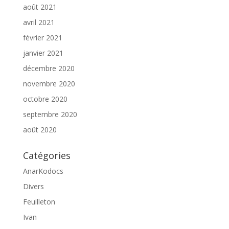
août 2021
avril 2021
février 2021
janvier 2021
décembre 2020
novembre 2020
octobre 2020
septembre 2020
août 2020
Catégories
AnarKodocs
Divers
Feuilleton
Ivan