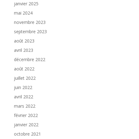
janvier 2025
mai 2024
novembre 2023
septembre 2023
août 2023
avril 2023
décembre 2022
août 2022
juillet 2022
juin 2022
avril 2022
mars 2022
février 2022
janvier 2022
octobre 2021