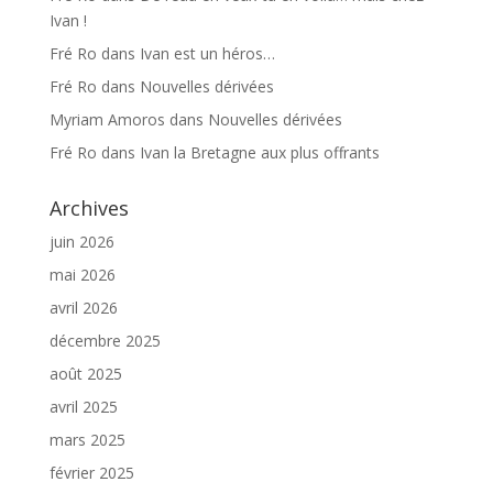
Ivan !
Fré Ro
dans
Ivan est un héros…
Fré Ro
dans
Nouvelles dérivées
Myriam Amoros
dans
Nouvelles dérivées
Fré Ro
dans
Ivan la Bretagne aux plus offrants
Archives
juin 2026
mai 2026
avril 2026
décembre 2025
août 2025
avril 2025
mars 2025
février 2025