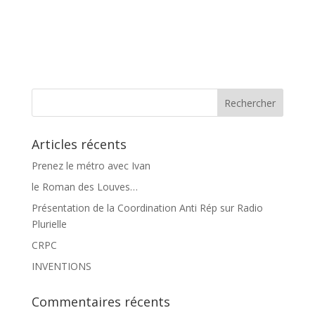
Articles récents
Prenez le métro avec Ivan
le Roman des Louves…
Présentation de la Coordination Anti Rép sur Radio
Plurielle
CRPC
INVENTIONS
Commentaires récents