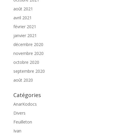
août 2021
avril 2021
février 2021
janvier 2021
décembre 2020
novembre 2020
octobre 2020
septembre 2020
août 2020
Catégories
AnarKodocs
Divers
Feuilleton
Ivan