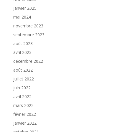
janvier 2025
mai 2024
novembre 2023
septembre 2023
août 2023
avril 2023
décembre 2022
août 2022
juillet 2022
juin 2022
avril 2022
mars 2022
février 2022
janvier 2022
octobre 2021